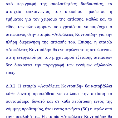
από περιγραφή της ακολουθητέας διαδικασίας, τα
στοιχεία επικοινωνίας του αρμόδιου προσώπου ή
τμήματος για τον χειρισμό της αιτίασης, καθώς και το
είδος των πληροφοριών που χρειάζεται να παράσχει ο
αιτιώμενος στην εταιρία «Ασφάλειες Κοντοπίδη» για την
πλήρη διερεύνηση της αιτίασής του. Επίσης, η εταιρία
«Ασφάλειες Κοντοπίδη» θα ενημερώνει τους αιτιώμενους
ότι η ενεργοποίηση του μηχανισμού εξέτασης αιτιάσεων
δεν διακόπτει την παραγραφή των εννόμων αξιώσεών
τους.
Δ.3.2. Η εταιρία «Ασφάλειες Κοντοπίδη» θα καταβάλλει
κάθε δυνατή προσπάθεια να επιλύσει την αιτίαση το
συντομότερο δυνατό και σε κάθε περίπτωση εντός της
νόμιμης προθεσμίας, ήτοι εντός πενήντα (50) ημερών από
την παραλαβή της. Η εταιρία «Ασφάλειες Κοντοπίδη» θα