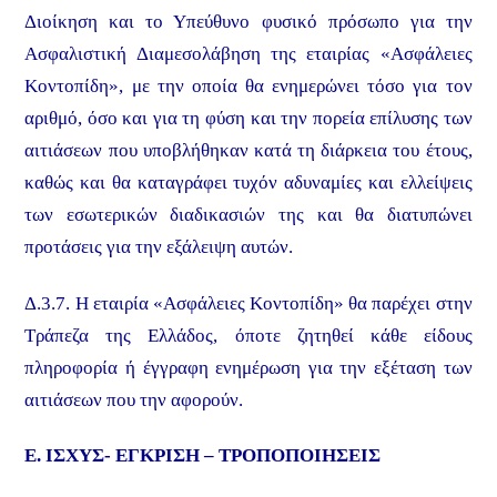
Διοίκηση και το Υπεύθυνο φυσικό πρόσωπο για την
Ασφαλιστική Διαμεσολάβηση της εταιρίας «Ασφάλειες
Κοντοπίδη», με την οποία θα ενημερώνει τόσο για τον
αριθμό, όσο και για τη φύση και την πορεία επίλυσης των
αιτιάσεων που υποβλήθηκαν κατά τη διάρκεια του έτους,
καθώς και θα καταγράφει τυχόν αδυναμίες και ελλείψεις
των εσωτερικών διαδικασιών της και θα διατυπώνει
προτάσεις για την εξάλειψη αυτών.
Δ.3.7. Η εταιρία «Ασφάλειες Κοντοπίδη» θα παρέχει στην
Τράπεζα της Ελλάδος, όποτε ζητηθεί κάθε είδους
πληροφορία ή έγγραφη ενημέρωση για την εξέταση των
αιτιάσεων που την αφορούν.
Ε. ΙΣΧΥΣ- ΕΓΚΡΙΣΗ – ΤΡΟΠΟΠΟΙΗΣΕΙΣ