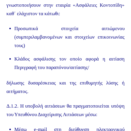
γνωστοποιήσουν στην εταιρία «Ασφάλειες Κοντοπίδη»
καθ΄ ελάχιστον τα κάτωθι:
Προσωπικά στοιχεία αιτιώμενου
(συμπεριλαμβανομένων και στοιχείων επικοινωνίας
τους)
Κλάδος ασφάλισης τον οποίο αφορά η αιτίαση
Περιγραφή του παραπόνου/αιτίασης/
δήλωσης δυσαρέσκειας και της επιθυμητής λύσης ή
αιτήματος.
Δ.1.2. Η υποβολή αιτιάσεων θα πραγματοποιείται υπόψη
του Υπευθύνου Διαχείρισης Αιτιάσεων μέσω:
Μέσω e-mail στη διεύθυνση ηλεκτρονικού