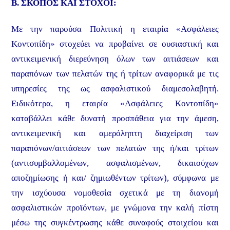
Β. ΣΚΟΠΟΣ ΚΑΙ ΣΤΟΧΟΙ:
Με την παρούσα Πολιτική η εταιρία «Ασφάλειες
Κοντοπίδη» στοχεύει να προβαίνει σε ουσιαστική και
αντικειμενική διερεύνηση όλων των αιτιάσεων και
παραπόνων των πελατών της ή τρίτων αναφορικά με τις
υπηρεσίες της ως ασφαλιστικού διαμεσολαβητή.
Ειδικότερα, η εταιρία «Ασφάλειες Κοντοπίδη»
καταβάλλει κάθε δυνατή προσπάθεια για την άμεση,
αντικειμενική και αμερόληπτη διαχείριση των
παραπόνων/αιτιάσεων των πελατών της ή/και τρίτων
(αντισυμβαλλομένων, ασφαλισμένων, δικαιούχων
αποζημίωσης ή και/ ζημιωθέντων τρίτων), σύμφωνα με
την ισχύουσα νομοθεσία σχετικά με τη διανομή
ασφαλιστικών προϊόντων, με γνώμονα την καλή πίστη
μέσω της συγκέντρωσης κάθε συναφούς στοιχείου και