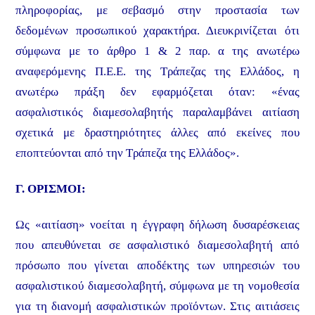
πληροφορίας, με σεβασμό στην προστασία των
δεδομένων προσωπικού χαρακτήρα. Διευκρινίζεται ότι
σύμφωνα με το άρθρο 1 & 2 παρ. α της ανωτέρω
αναφερόμενης Π.Ε.Ε. της Τράπεζας της Ελλάδος, η
ανωτέρω πράξη δεν εφαρμόζεται όταν: «ένας
ασφαλιστικός διαμεσολαβητής παραλαμβάνει αιτίαση
σχετικά με δραστηριότητες άλλες από εκείνες που
εποπτεύονται από την Τράπεζα της Ελλάδος».
Γ. ΟΡΙΣΜΟΙ:
Ως «αιτίαση» νοείται η έγγραφη δήλωση δυσαρέσκειας
που απευθύνεται σε ασφαλιστικό διαμεσολαβητή από
πρόσωπο που γίνεται αποδέκτης των υπηρεσιών του
ασφαλιστικού διαμεσολαβητή, σύμφωνα με τη νομοθεσία
για τη διανομή ασφαλιστικών προϊόντων. Στις αιτιάσεις