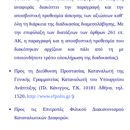
αναφοράς διακόπτει την παραγραφή και την
αποσβεστική προθεσμία άσκησης των αξιώσεων καθ’
όλη τη διάρκεια της διαδικασίας διαμεσολάβησης. Με
την επιφύλαξη των διατάξεων των άρθρων 261 επ.
ΑΚ, η παραγραφή και η αποσβεστική προθεσμία που
διακόπηκαν αρχίζουν και πάλι από τη με
οποιονδήποτε τρόπο ολοκλήρωση της διαδικασίας).
Προς τη Διεύθυνση Προστασίας Καταναλωτή της
Γενικής Γραμματείας Καταναλωτή του Υπουργείου
Ανάπτυξης (Πλ. Κάνιγγος, T.K. 10181 Αθήνα, τηλ.
1520,
http://www.efpolis.gr/
).
Προς τις Επιτροπές Φιλικού Διακανονισμού
Καταναλωτικών Διαφορών.