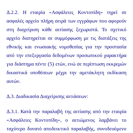
Δ.2.2. Η εταιρία «Ασφάλειες Κοντοπίδη» τηρεί σε
ασφαλές αρχείο πλήρη σειρά των εγγράφων που αφορούν
στη διαχείριση κάθε αιτίασης ξεχωριστά. Το σχετικό
αρχείο διατηρείται σε συμμόρφωση με τις διατάξεις της
εθνικής και ενωσιακής νομοθεσίας για την προστασία
από την επεξεργασία δεδομένων προσωπικού χαρακτήρα
για διάστημα πέντε (5) ετών, ενώ σε περίπτωση εκκρεμών
δικαστικά υποθέσεων μέχρι την αμετάκλητη εκδίκαση
αυτών.
Δ.3. Διαδικασία Διαχείρισης αιτιάσεων:
Δ.3.1. Κατά την παραλαβή της αιτίασης από την εταιρία
«Ασφάλειες Κοντοπίδη», ο αιτιώμενος λαμβάνει το
ταχύτερο δυνατό αποδεικτικό παραλαβής, συνοδευόμενο