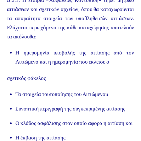
Δ.2.1. H εταιρία «Ασφάλειες Κοντοπίδη» τηρεί μητρώο
αιτιάσεων και σχετικών αρχείων, όπου θα καταχωρούνται
τα απαραίτητα στοιχεία των υποβληθεισών αιτιάσεων.
Ελάχιστο περιεχόμενο της κάθε καταχώρησης αποτελούν
τα ακόλουθα:
Η ημερομηνία υποβολής της αιτίασης από τον
Αιτιώμενο και η ημερομηνία που έκλεισε ο
σχετικός φάκελος
Τα στοιχεία ταυτοποίησης του Αιτιώμενου
Συνοπτική περιγραφή της συγκεκριμένης αιτίασης
Ο κλάδος ασφάλισης στον οποίο αφορά η αιτίαση και
Η έκβαση της αιτίασης