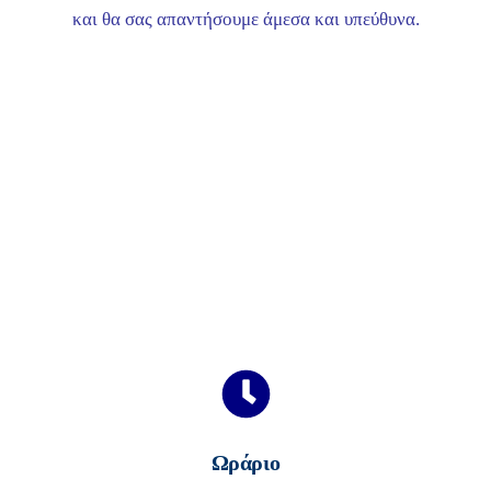
και θα σας απαντήσουμε άμεσα και υπεύθυνα.
Ωράριο