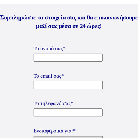
Συμπληρώστε τα στοιχεία σας και θα επικοινωνήσουμε
μαζί σας μέσα σε 24 ώρες!
Το όνομά σας*
Το email σας*
Το τηλεφωνό σας*
Ενδιαφέρομαι για:*